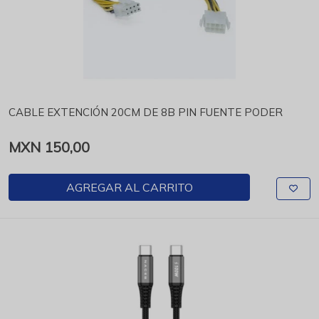
CABLE EXTENCIÓN 20CM DE 8B PIN FUENTE PODER
MXN 150,00
AGREGAR AL CARRITO