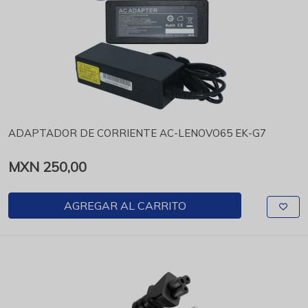
ADAPTADOR DE CORRIENTE AC-LENOVO65 EK-G7
MXN 250,00
AGREGAR AL CARRITO