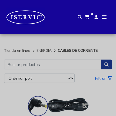
0
Tienda en linea
ENERGIA
CABLES DE CORRIENTE
Filtrar