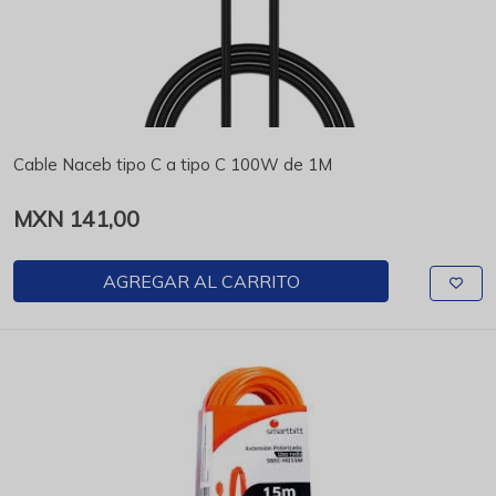
Cable Naceb tipo C a tipo C 100W de 1M
MXN 141,00
AGREGAR AL CARRITO