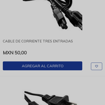
CABLE DE CORRIENTE TRES ENTRADAS
MXN 50,00
AGREGAR AL CARRITO