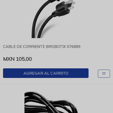
CABLE DE CORRIENTE BROBOTIX 076889
MXN 105,00
AGREGAR AL CARRITO