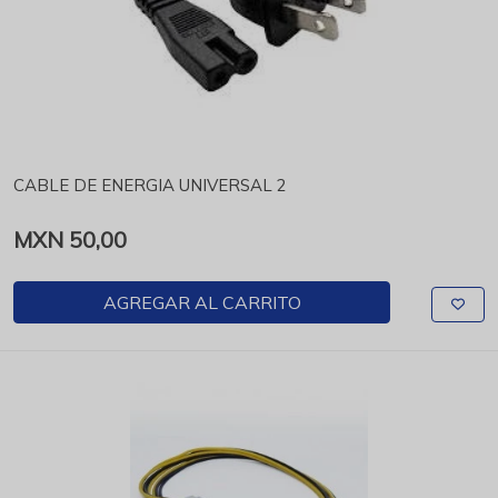
CABLE DE ENERGIA UNIVERSAL 2
MXN 50,00
AGREGAR AL CARRITO