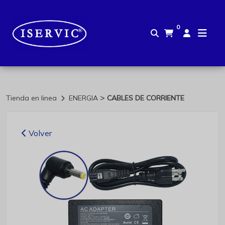
0
>
Tienda en linea
ENERGIA
CABLES DE CORRIENTE
Volver