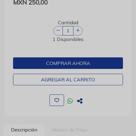
MXN 250,00
Cantidad
1 Disponibles
COMPRAR AHORA
AGREGAR AL CARRITO
Descripción
Medios de Pago