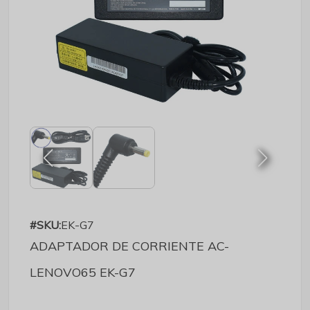
#SKU:
EK-G7
ADAPTADOR DE CORRIENTE AC-
LENOVO65 EK-G7