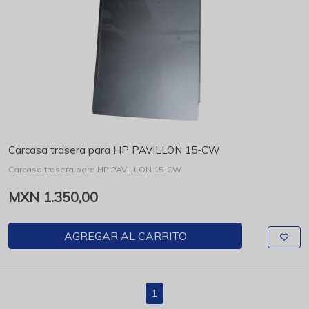
Carcasa trasera para HP PAVILLON 15-CW
Carcasa trasera para HP PAVILLON 15-CW
MXN 1.350,00
AGREGAR AL CARRITO
1