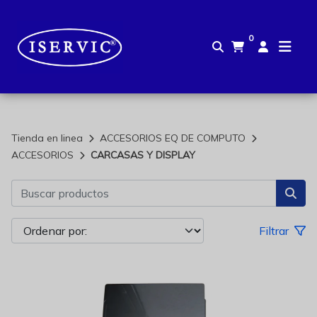
0
Tienda en linea
ACCESORIOS EQ DE COMPUTO
ACCESORIOS
CARCASAS Y DISPLAY
Filtrar