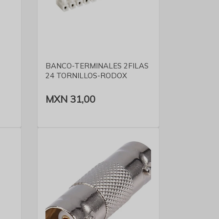
VER DETALLE
BANCO-TERMINALES 2FILAS
24 TORNILLOS-RODOX
MXN 31,00