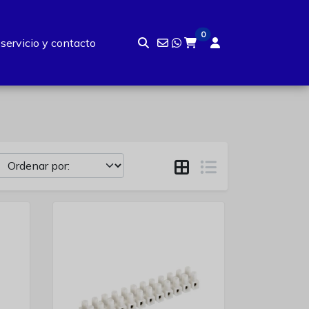
0
 servicio y contacto