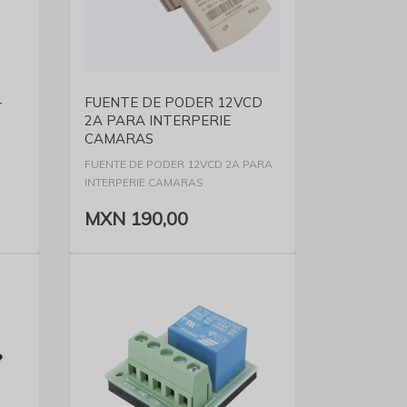
VER DETALLE
-
FUENTE DE PODER 12VCD
2A PARA INTERPERIE
CAMARAS
FUENTE DE PODER 12VCD 2A PARA
INTERPERIE CAMARAS
MXN 190,00