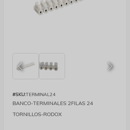
#SKU:
TERMINAL24
BANCO-TERMINALES 2FILAS 24
TORNILLOS-RODOX