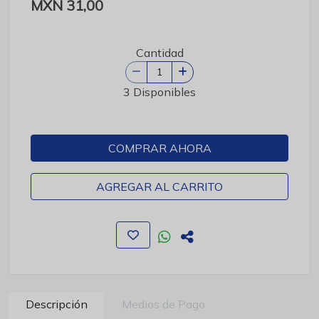
MXN 31,00
Cantidad
3 Disponibles
COMPRAR AHORA
AGREGAR AL CARRITO
Descripción
Medios de Pago