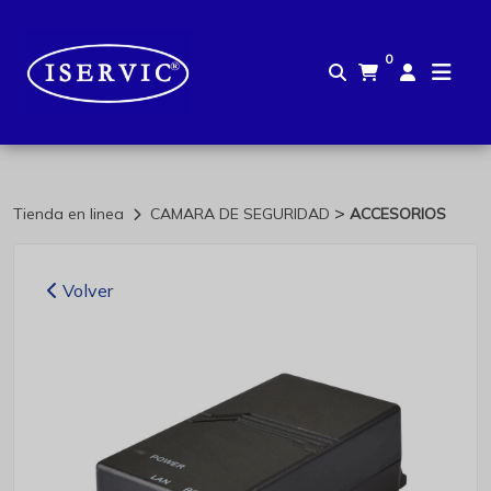
0
>
Tienda en linea
CAMARA DE SEGURIDAD
ACCESORIOS
Volver