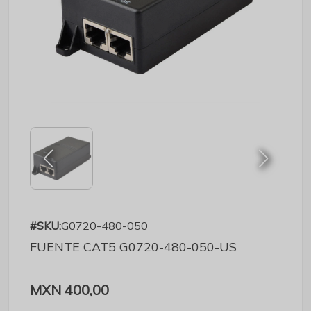
#SKU:
G0720-480-050
FUENTE CAT5 G0720-480-050-US
MXN 400,00