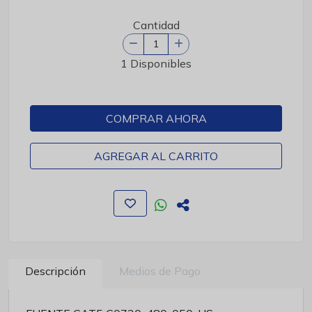
Cantidad
1 Disponibles
COMPRAR AHORA
AGREGAR AL CARRITO
Descripción
Medios de Pago