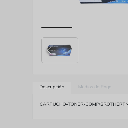
Descripción
Medios de Pago
CARTUCHO-TONER-COMP/BROTHERTN