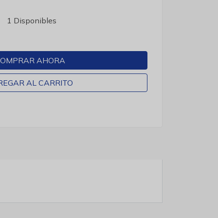
1 Disponibles
OMPRAR AHORA
REGAR AL CARRITO