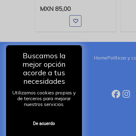
MXN 85,00
Buscamos la
Home
Políticas y c
mejor opción
acorde a tus
necesidades
Utilizamos cookies propias y
de terceros para mejorar
nuestros servicios.
De acuerdo