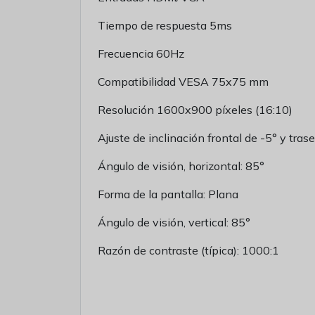
Tiempo de respuesta 5ms
Frecuencia 60Hz
Compatibilidad VESA 75x75 mm
Resolución 1600x900 píxeles (16:10)
Ajuste de inclinación frontal de -5° y tras
Ángulo de visión, horizontal: 85°
Forma de la pantalla: Plana
Ángulo de visión, vertical: 85°
Razón de contraste (típica): 1000:1