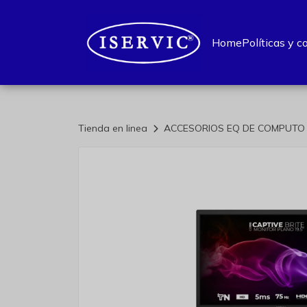
Home
Políticas y c
Tienda en linea
ACCESORIOS EQ DE COMPUT