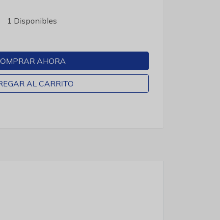
1 Disponibles
OMPRAR AHORA
REGAR AL CARRITO