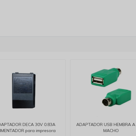
APTADOR DECA 30V 0.83A
ADAPTADOR USB HEMBRA A 
IMENTADOR para impresora
MACHO