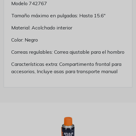
Modelo 742767
Tamaño máximo en pulgadas: Hasta 15.6"
Material: Acolchado interior
Color: Negro
Correas regulables: Correa ajustable para el hombro
Características extra: Compartimento frontal para
accesorios, Incluye asas para transporte manual