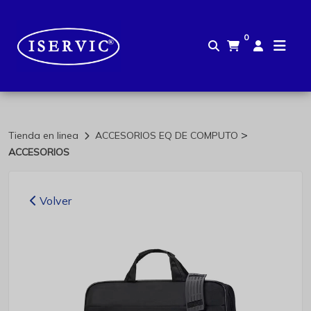
0
>
Tienda en linea
ACCESORIOS EQ DE COMPUTO
ACCESORIOS
Volver