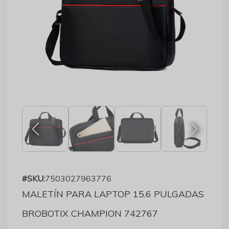
#SKU:
7503027963776
MALETÍN PARA LAPTOP 15.6 PULGADAS
BROBOTIX CHAMPION 742767