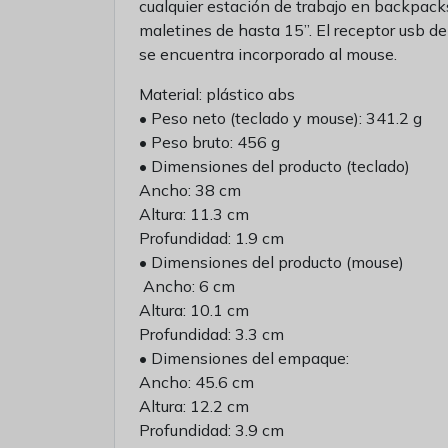
cualquier estación de trabajo en backpack
maletines de hasta 15”. El receptor usb d
se encuentra incorporado al mouse.
Material: plástico abs
• Peso neto (teclado y mouse): 341.2 g
• Peso bruto: 456 g
• Dimensiones del producto (teclado)
Ancho: 38 cm
Altura: 11.3 cm
Profundidad: 1.9 cm
• Dimensiones del producto (mouse)
Ancho: 6 cm
Altura: 10.1 cm
Profundidad: 3.3 cm
• Dimensiones del empaque:
Ancho: 45.6 cm
Altura: 12.2 cm
Profundidad: 3.9 cm