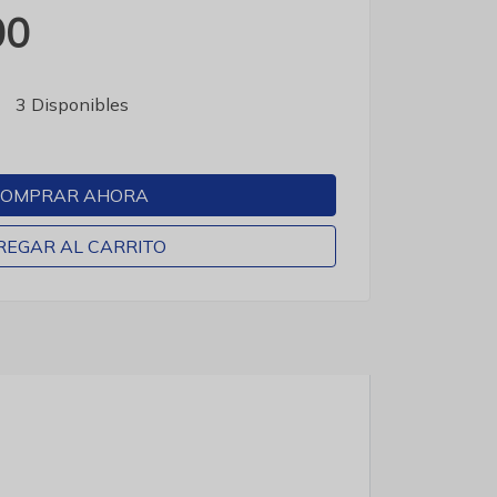
00
3 Disponibles
OMPRAR AHORA
REGAR AL CARRITO