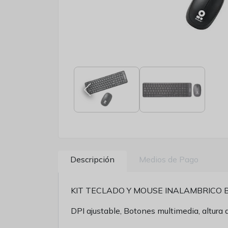
Descripción
Medios de Pago
KIT TECLADO Y MOUSE INALAMBRICO 
DPI ajustable, Botones multimedia, altura 