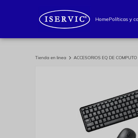
Home
Políticas y c
Tienda en linea
ACCESORIOS EQ DE COMPUT