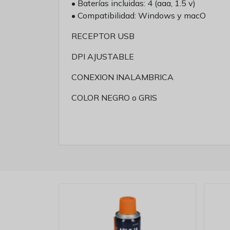
• Baterías incluidas: 4 (aaa, 1.5 v)
• Compatibilidad: Windows y macO
RECEPTOR USB
DPI AJUSTABLE
CONEXION INALAMBRICA
COLOR NEGRO o GRIS