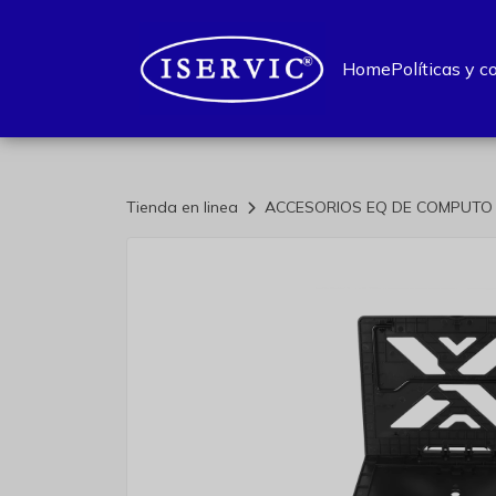
Home
Políticas y c
Tienda en linea
ACCESORIOS EQ DE COMPUT