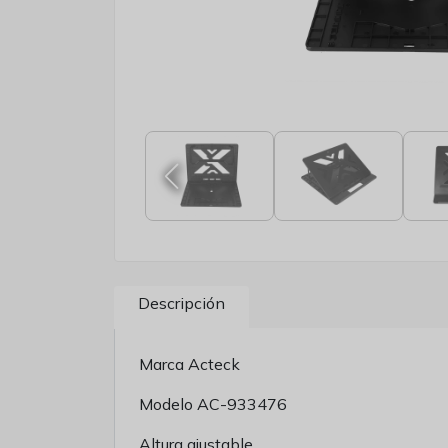
Descripción
Marca Acteck
Modelo AC-933476
Altura ajustable