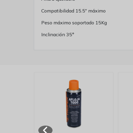
Compatibilidad 15.5" máximo
Peso máximo soportado 15Kg
Inclinación 35°