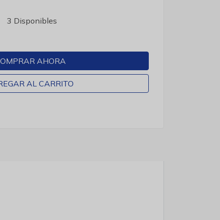
3 Disponibles
OMPRAR AHORA
REGAR AL CARRITO