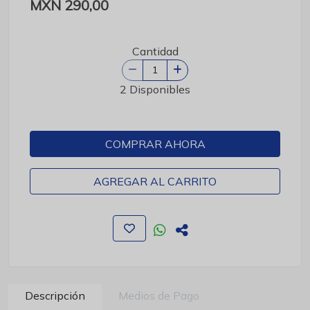
MXN 290,00
Cantidad
2 Disponibles
COMPRAR AHORA
AGREGAR AL CARRITO
Descripción
Medios de Pago