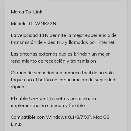
Marca Tp-Link
Modelo TL-WN822N
La velocidad 11N permite la mejor experiencia de
transmisión de video HD y llamadas por Internet
Las antenas externas duales brindan un mejor
rendimiento de recepción y transmisión
Cifrado de seguridad inalámbrico fácil de un solo
toque con el botón de configuración de seguridad
rápida
El cable USB de 1,5 metros permite una
implementación cómoda y flexible
Compatible con Windows 8.1/8/7/XP, Mac OS,
Linux