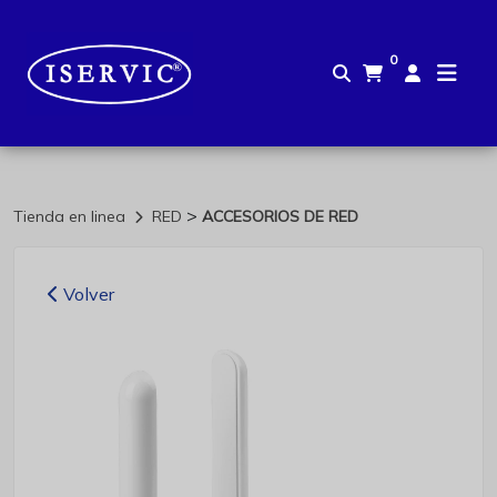
0
>
Tienda en linea
RED
ACCESORIOS DE RED
Volver