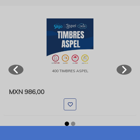
400 TIMBRES ASPEL
MXN 986,00