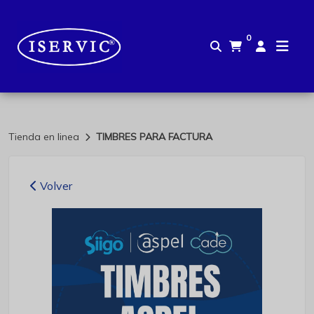
0
Tienda en linea
TIMBRES PARA FACTURA
Volver