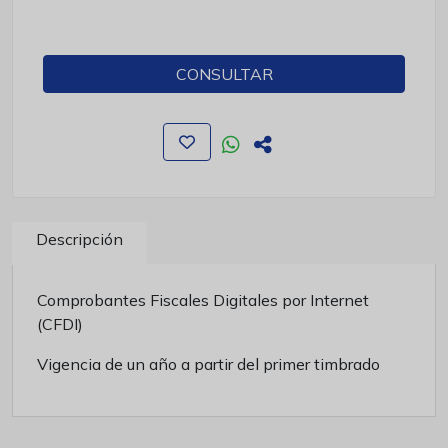
CONSULTAR
Descripción
Comprobantes Fiscales Digitales por Internet
(CFDI)
Vigencia de un año a partir del primer timbrado